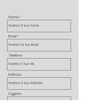
Nome
Email
Telefono
Indirizzo
Oggetto