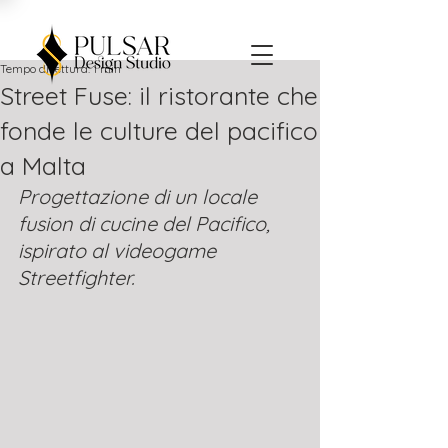
Tempo di lettura: 1 min
Street Fuse: il ristorante che
fonde le culture del pacifico
a Malta
Progettazione di un locale 
fusion di cucine del Pacifico, 
ispirato al videogame 
Streetfighter.