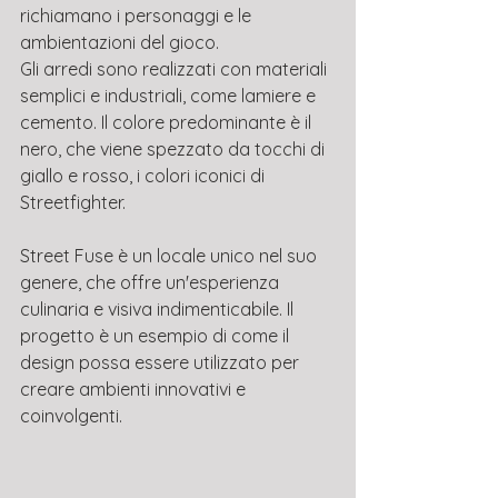
richiamano i personaggi e le 
ambientazioni del gioco.
Gli arredi sono realizzati con materiali 
semplici e industriali, come lamiere e 
cemento. Il colore predominante è il 
nero, che viene spezzato da tocchi di 
giallo e rosso, i colori iconici di 
Streetfighter.
Street Fuse è un locale unico nel suo 
genere, che offre un'esperienza 
culinaria e visiva indimenticabile. Il 
progetto è un esempio di come il 
design possa essere utilizzato per 
creare ambienti innovativi e 
coinvolgenti.