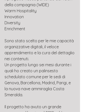
della compagnia (WIDE)
Warm Hospitality
Innovation
Diversity
Enrichment
Sono stato scelto per le mie capacità 
organizzative digitali, il veloce 
apprendimento e la cura del dettaglio 
nei contenuti.
Un progetto lungo sei mesi durante i 
quali ho creato un palinsesto 
schedulato comune per le sedi di 
Genova, Barcellona, Madrid, Parigi, e 
la nuova nave ammiraglia Costa 
Smeralda.
Il progetto ha avuto un grande 