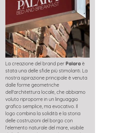
La creazione del brand per 
Palara
 è 
stata una delle sfide più stimolanti. La 
nostra ispirazione principale è venuta 
dalle forme geometriche 
dell'architettura locale, che abbiamo 
voluto riproporre in un linguaggio 
grafico semplice, ma evocativo. Il 
logo combina la solidità e la storia 
delle costruzioni del borgo con 
l’elemento naturale del mare, visibile 