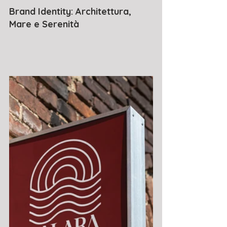
Brand Identity: Architettura, 
Mare e Serenità